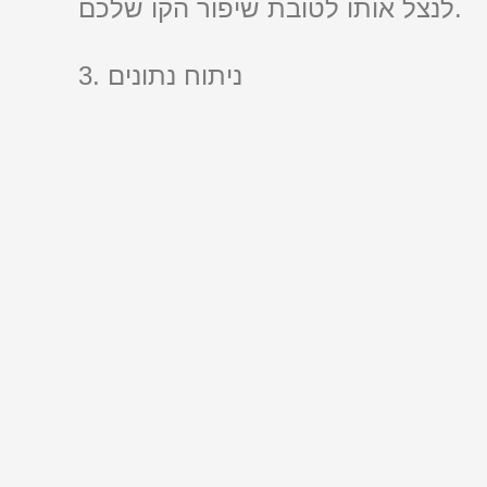
לנצל אותו לטובת שיפור הקו שלכם.
3. ניתוח נתונים