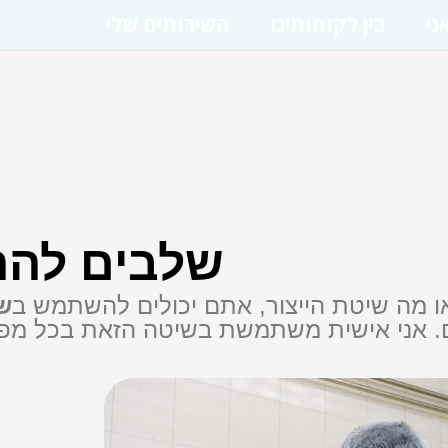
בין לקוחותינו
השירותים שלי
3 שלבים לה
ו מה שיטת הייצור, אתם יכולים להשתמש ב
שיט
אני אישית משתמשת בשיטה הזאת בכל מפעל 