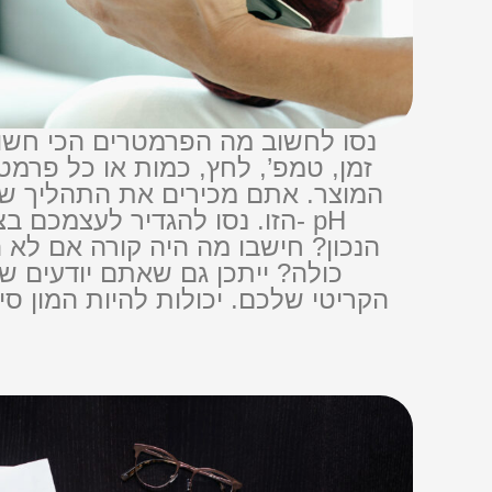
נסו לחשוב מה הפרמטרים הכי חשוב
זמן, טמפ’, לחץ, כמות או כל פר
המוצר. אתם מכירים את התהליך שלכ
הזו. נסו להגדיר לעצמכם בצ
הנכון? חישבו מה היה קורה אם לא ה
כולה? ייתכן גם שאתם יודעים ש
הקריטי שלכם. יכולות להיות המון 