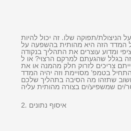
הניצולת/תפוקה שלו. זה יכול להיות
ל המדד הזה היא מהותית בהשפעה על
פי ומדוע עוצרים את התהליך בנקודה
בגלל שהגעתם למרקם הרצוי? או ל- pH
ייתם צריכים לזרוק חלק מהמנה או את
התחיל בטמפ’ מסויימת וזה יהיה המדד
 חשוב שתזהו מה הסיבה בתהליך שלכם
2. איסוף נתונים