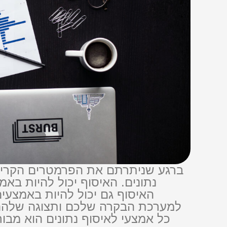
ברגע שניתרתם את הפרמטרים הקריט
נתונים. האיסוף יכול להיות באמ
האיסוף גם יכול להיות באמצעי
למערכת הבקרה שלכם ותצוגה שלהם ב
כל אמצעי לאיסוף נתונים הוא מבור