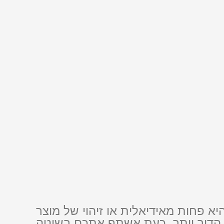
א פחות מאידיאלית או זיהוי של מוצר