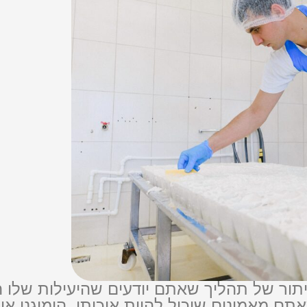
ור של תהליך שאתם יודעים שהיעילות שלו הי