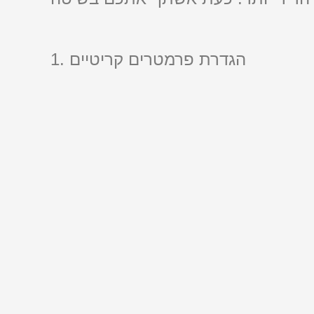
1. הגדרת פרמטרים קריטיים