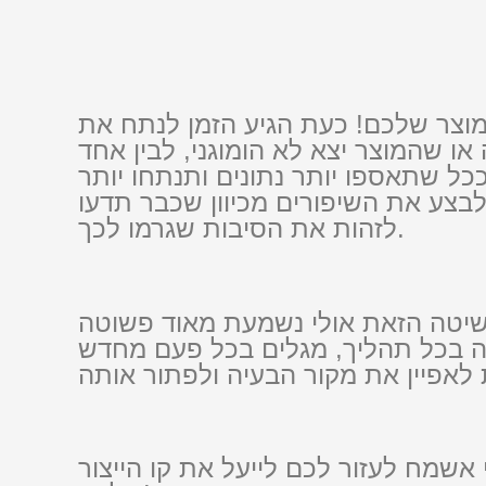
מוצר שלכם! כעת הגיע הזמן לנתח את
ו שהמוצר יצא לא הומוגני, לבין אחד
ם בתהליך שלא עמד בכל הפרמטרים הקריטיים שהגדרתם בסעיף 1. ככל שתאספו יותר נתונים ותנתחו יותר
לבצע את השיפורים מכיוון שכבר תדעו
לזהות את הסיבות שגרמו לכך.
השיטה הזאת אולי נשמעת מאוד פשוטה
ה בכל תהליך, מגלים בכל פעם מחדש
שמח לעזור לכם לייעל את קו הייצור