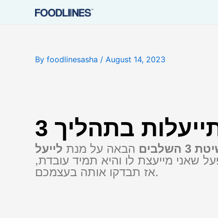
By
foodlinesasha
/
August 14, 2023
תייעלות בתהליך
ת 3 השלבים
הבאה על מנת
לייעל
שאני מייעצת לו והיא תמיד עובדת,
אז תבדקו אותה בעצמכם.