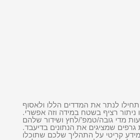
חילו לנתר את המדדים הללו ולאסוף
ו ניתור רציף בשטח במידה וזה אפשרי.
עות מדי גובה/טמפ’/לחץ ושידור שלהם
גרפים שמציגים את הנתונים בדיעבד.
 מידע קריטי על התהליך שלכם שתוכלו