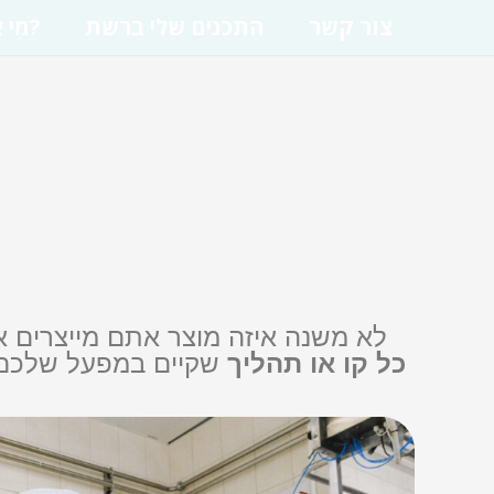
צור קשר
התכנים שלי ברשת
מי אני?
לא משנה איזה מוצר אתם מייצרים א
כל קו או תהליך
שקיים במפעל שלכם. 