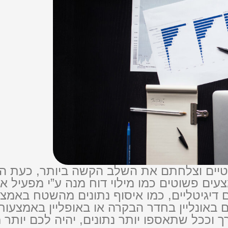
יים וצלחתם את השלב הקשה ביותר, כעת הת
צעים פשוטים כמו מילוי דוח מנה ע”י מפעיל א
ם דיגיטליים, כמו איסוף נתונים מהשטח באמצ
אונליין בחדר הבקרה או באופליין באמצעות 
ך וככל שתאספו יותר נתונים, יהיה לכם יותר