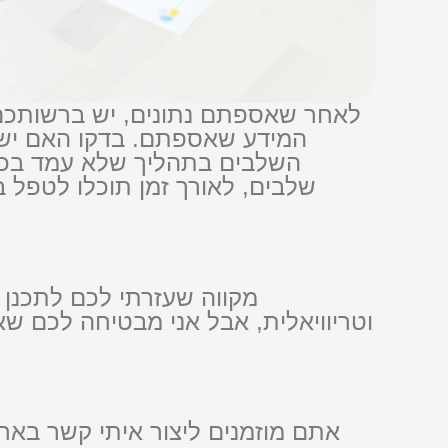
לאחר שאספתם נתונים, יש ברשותכם 
המידע שאספתם. בדקו האם יש קו
שלבים, לאורך זמן תוכלו לטפל ב
מקווה שעזרתי לכם לתכנן 
וטריוויאלית, אבל אני מבטיחה לכם 
אתם מוזמנים ליצור איתי קשר באח